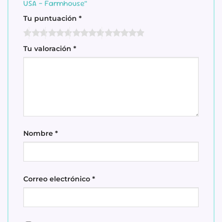
USA – Farmhouse”
Tu puntuación
*
Tu valoración
*
Nombre
*
Correo electrónico
*