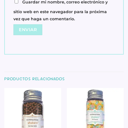
Guardar mi nombre, correo electrónico y
sitio web en este navegador para la próxima
vez que haga un comentario.
PRODUCTOS RELACIONADOS