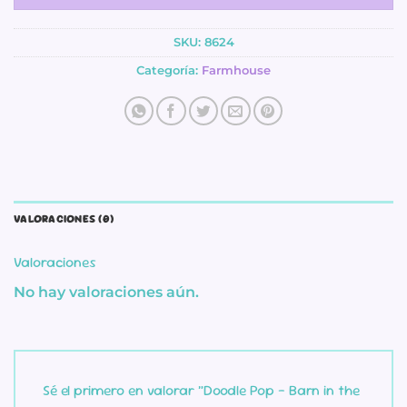
SKU:
8624
Categoría:
Farmhouse
VALORACIONES (0)
Valoraciones
No hay valoraciones aún.
Sé el primero en valorar “Doodle Pop – Barn in the