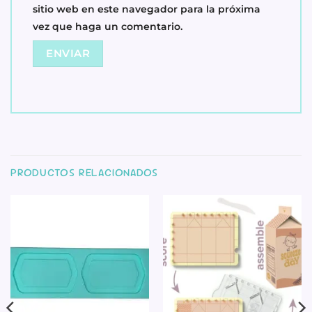
sitio web en este navegador para la próxima
vez que haga un comentario.
PRODUCTOS RELACIONADOS