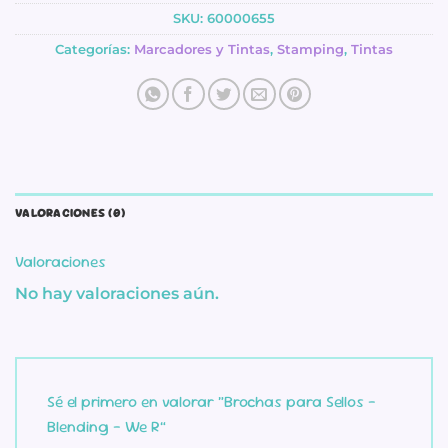
SKU:
60000655
Categorías:
Marcadores y Tintas
,
Stamping
,
Tintas
VALORACIONES (0)
Valoraciones
No hay valoraciones aún.
Sé el primero en valorar “Brochas para Sellos –
Blending – We R”