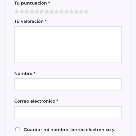
Tu puntuación
*
Tu valoración
*
Nombre
*
Correo electrónico
*
Guardar mi nombre, correo electrónico y