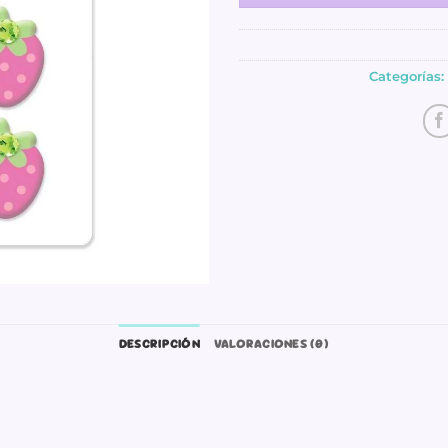
Categorías:
DESCRIPCIÓN
VALORACIONES (0)