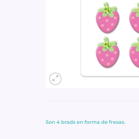
Son 4 brads en forma de fresas.