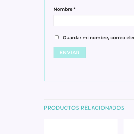
Nombre
*
Guardar mi nombre, correo elec
PRODUCTOS RELACIONADOS