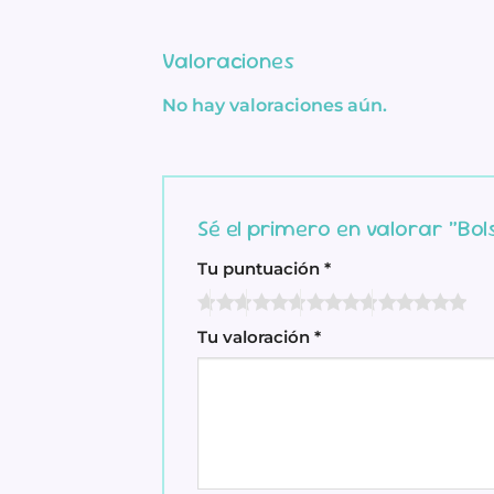
Valoraciones
No hay valoraciones aún.
Sé el primero en valorar “Bol
Tu puntuación
*
Tu valoración
*