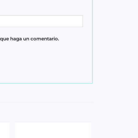
z que haga un comentario.