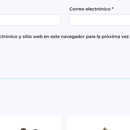
Correo electrónico
*
trónico y sitio web en este navegador para la próxima ve