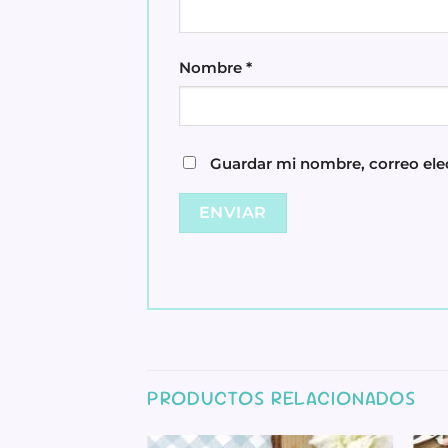
Nombre
*
Guardar mi nombre, correo elec
PRODUCTOS RELACIONADOS