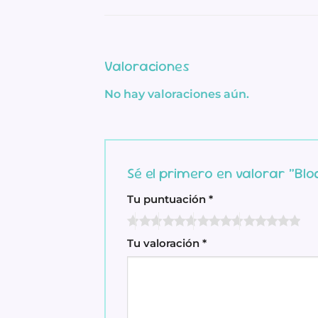
Valoraciones
No hay valoraciones aún.
Sé el primero en valorar “Blo
Tu puntuación
*
Tu valoración
*