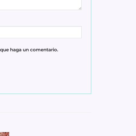
z que haga un comentario.