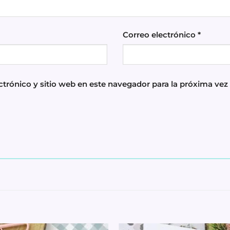
Correo electrónico
*
trónico y sitio web en este navegador para la próxima ve