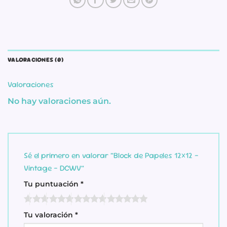
VALORACIONES (0)
Valoraciones
No hay valoraciones aún.
Sé el primero en valorar “Block de Papeles 12×12 –
Vintage – DCWV”
Tu puntuación
*
Tu valoración
*