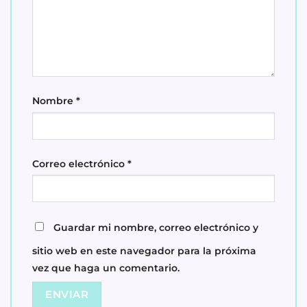
Nombre
*
Correo electrónico
*
Guardar mi nombre, correo electrónico y
sitio web en este navegador para la próxima
vez que haga un comentario.