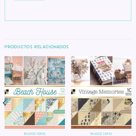
PRODUCTOS RELACIONADOS
BLOCS 12X12
BLOCS 12X12