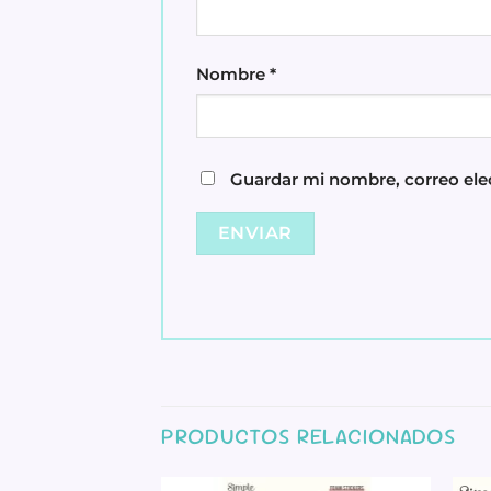
Nombre
*
Guardar mi nombre, correo elec
PRODUCTOS RELACIONADOS