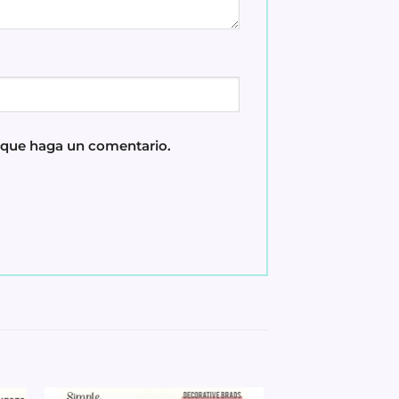
z que haga un comentario.