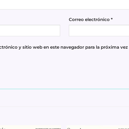
Correo electrónico
*
trónico y sitio web en este navegador para la próxima ve