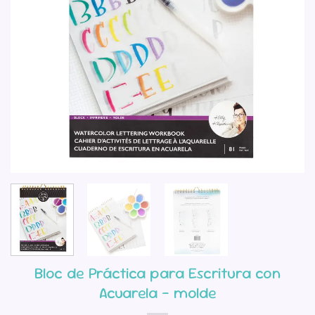
Bloc de Práctica para Escritura con
Acuarela – molde