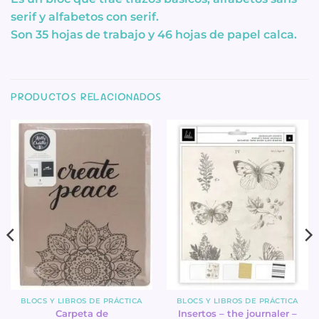
serif y alfabetos con serif.
Son 35 hojas de trabajo y 46 hojas de papel calca.
PRODUCTOS RELACIONADOS
BLOCS Y LIBROS DE PRÁCTICA
BLOCS Y LIBROS DE PRÁCTICA
Carpeta de
Insertos – the journaler –