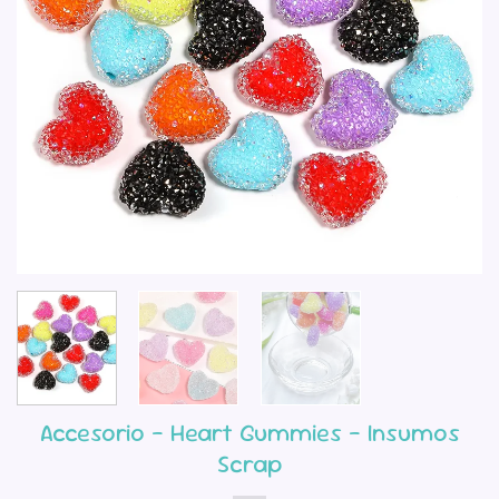
Accesorio – Heart Gummies – Insumos
Scrap