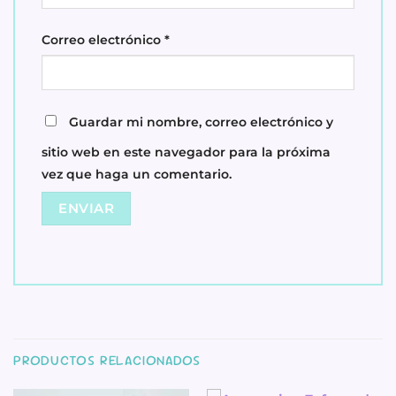
Correo electrónico
*
Guardar mi nombre, correo electrónico y
sitio web en este navegador para la próxima
vez que haga un comentario.
PRODUCTOS RELACIONADOS