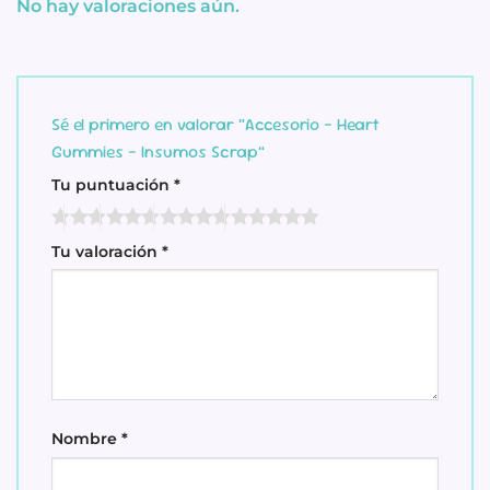
No hay valoraciones aún.
Sé el primero en valorar “Accesorio – Heart
Gummies – Insumos Scrap”
Tu puntuación
*
Tu valoración
*
Nombre
*