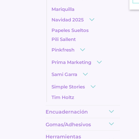
Mariquilla
Navidad 2025
Papeles Sueltos
Pili Sallent
Pinkfresh
Prima Marketing
Sami Garra
Simple Stories
Tim Holtz
Encuadernación
Gomas/Adhesivos
Herramientas