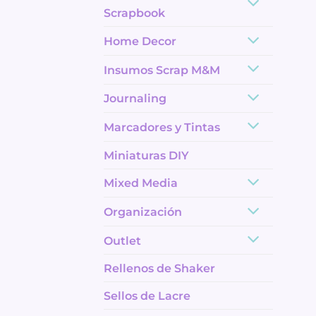
Scrapbook
Home Decor
Insumos Scrap M&M
Journaling
Marcadores y Tintas
Miniaturas DIY
Mixed Media
Organización
Outlet
Rellenos de Shaker
Sellos de Lacre