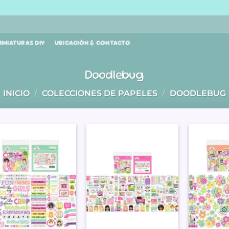
INIATURAS DIY
UBICACIÓN & CONTACTO
Doodlebug
INICIO
/
COLECCIONES DE PAPELES
/
DOODLEBUG