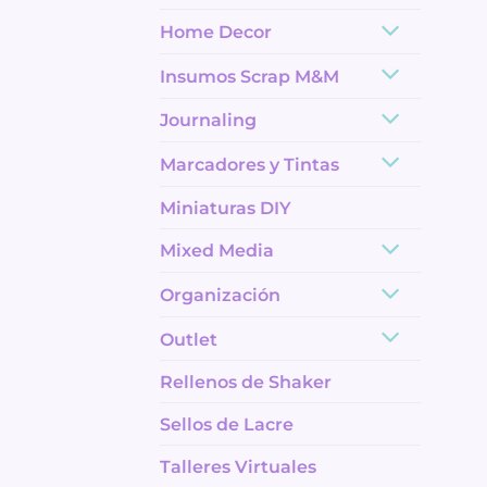
Home Decor
Insumos Scrap M&M
Journaling
Marcadores y Tintas
Miniaturas DIY
Mixed Media
Organización
Outlet
Rellenos de Shaker
Sellos de Lacre
Talleres Virtuales