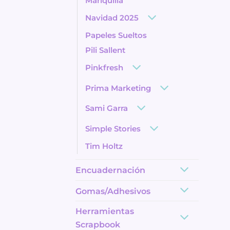
Mariquilla
Navidad 2025
Papeles Sueltos
Pili Sallent
Pinkfresh
Prima Marketing
Sami Garra
Simple Stories
Tim Holtz
Encuadernación
Gomas/Adhesivos
Herramientas
Scrapbook