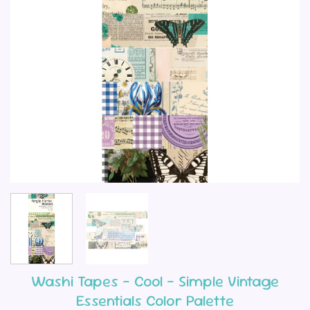
Washi Tapes – Cool – Simple Vintage
Essentials Color Palette