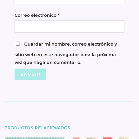
Correo electrónico
*
Guardar mi nombre, correo electrónico y
sitio web en este navegador para la próxima
vez que haga un comentario.
PRODUCTOS RELACIONADOS