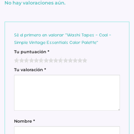
No hay valoraciones aún.
Sé el primero en valorar “Washi Tapes – Cool –
Simple Vintage Essentials Color Palette”
Tu puntuación
*
Tu valoración
*
Nombre
*