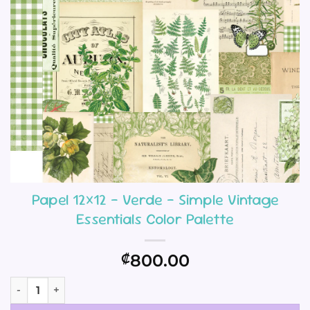
Papel 12×12 – Verde – Simple Vintage
Essentials Color Palette
800.00
₡
Papel 12x12 - Verde - Simple Vintage Essentials Color Palet