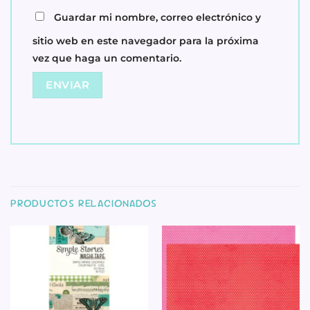
Guardar mi nombre, correo electrónico y
sitio web en este navegador para la próxima
vez que haga un comentario.
PRODUCTOS RELACIONADOS