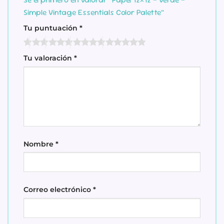
Simple Vintage Essentials Color Palette”
Tu puntuación
*
Tu valoración
*
Nombre
*
Correo electrónico
*