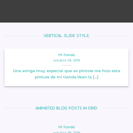
VERTICAL SLIDE STYLE
Mi tienda
octubre 29, 2019
Una amiga muy especial que es pintora me hizo esta
pintura de mi tienda.Vean la [...]
ANIMATED BLOG POSTS IN GRID
Mi tienda
octubre 29, 2019