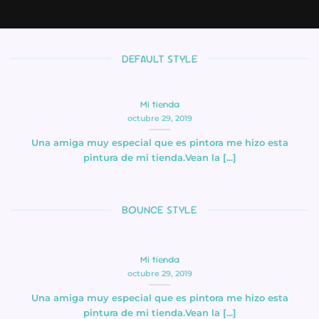
octubre 29, 2019
DEFAULT STYLE
Mi tienda
octubre 29, 2019
Una amiga muy especial que es pintora me hizo esta
pintura de mi tienda.Vean la [...]
BOUNCE STYLE
Mi tienda
octubre 29, 2019
Una amiga muy especial que es pintora me hizo esta
pintura de mi tienda.Vean la [...]