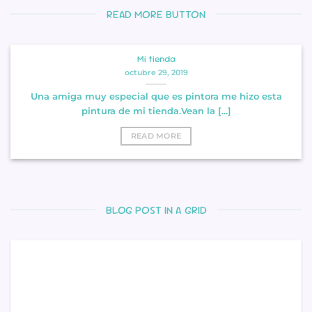
READ MORE BUTTON
Mi tienda
octubre 29, 2019
Una amiga muy especial que es pintora me hizo esta
pintura de mi tienda.Vean la [...]
READ MORE
BLOG POST IN A GRID